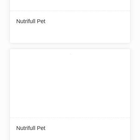
Nutrifull Pet
Nutrifull Pet