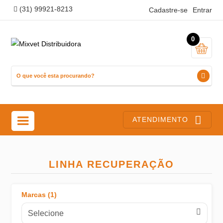
(31) 99921-8213
Cadastre-se
Entrar
0
ATENDIMENTO
LINHA RECUPERAÇÃO
Marcas (1)
PARASITICIDAS
Selecione
TERAPÊUTICO