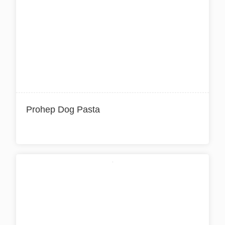
Prohep Dog Pasta