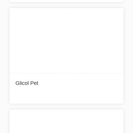
Glicol Pet