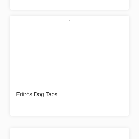
Eritrós Dog Tabs