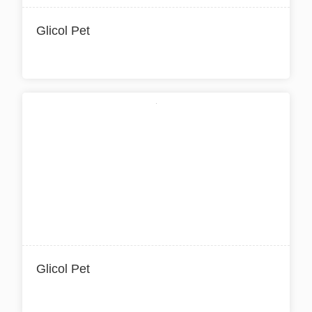
Glicol Pet
Glicol Pet