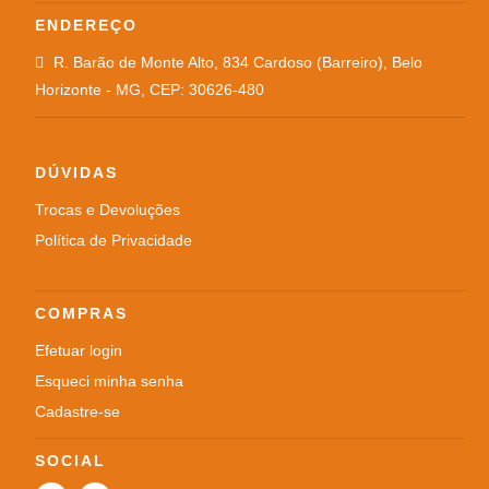
ENDEREÇO
R. Barão de Monte Alto, 834 Cardoso (Barreiro), Belo
Horizonte - MG, CEP: 30626-480
DÚVIDAS
Trocas e Devoluções
Política de Privacidade
COMPRAS
Efetuar login
Esqueci minha senha
Cadastre-se
SOCIAL