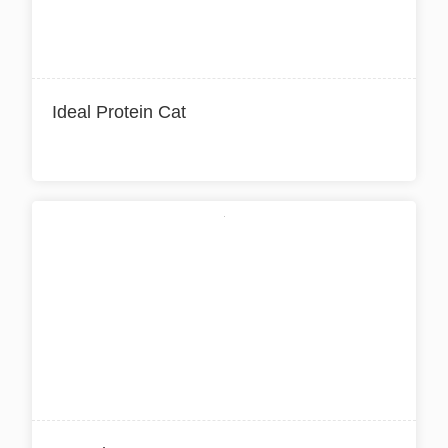
Ideal Protein Cat