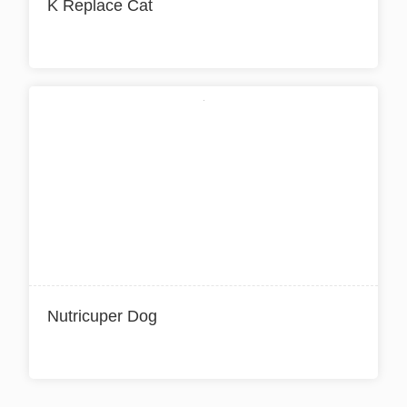
K Replace Cat
Nutricuper Dog